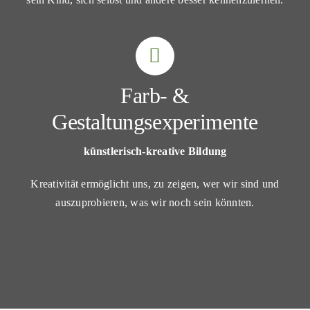
Farb- &
Gestaltungsexperimente
künstlerisch-kreative Bildung
Kreativität ermöglicht uns, zu zeigen, wer wir sind und
auszuprobieren, was wir noch sein könnten.