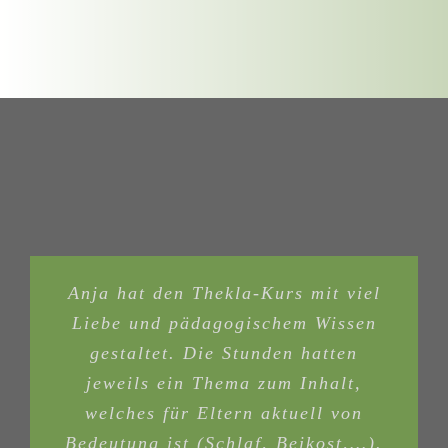
Anja hat den Thekla-Kurs mit viel
Liebe und pädagogischem Wissen
gestaltet. Die Stunden hatten
jeweils ein Thema zum Inhalt,
welches für Eltern aktuell von
Bedeutung ist (Schlaf, Beikost,…).