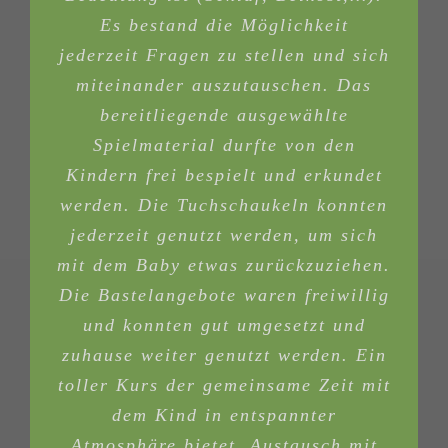
Es bestand die Möglichkeit
jederzeit Fragen zu stellen und sich
miteinander auszutauschen. Das
bereitliegende ausgewählte
Spielmaterial durfte von den
Kindern frei bespielt und erkundet
werden. Die Tuchschaukeln konnten
jederzeit genutzt werden, um sich
mit dem Baby etwas zurückzuziehen.
Die Bastelangebote waren freiwillig
und konnten gut umgesetzt und
zuhause weiter genutzt werden. Ein
toller Kurs der gemeinsame Zeit mit
dem Kind in entspannter
Atmosphäre bietet, Austausch mit