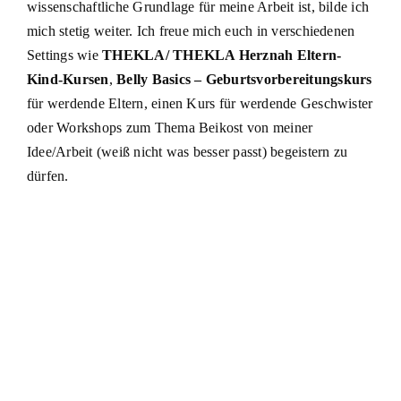
wissenschaftliche Grundlage für meine Arbeit ist, bilde ich
mich stetig weiter. Ich freue mich euch in verschiedenen
Settings wie
THEKLA/ THEKLA Herznah Eltern-
Kind-Kursen
,
Belly Basics – Geburtsvorbereitungskurs
für werdende Eltern, einen Kurs für werdende Geschwister
oder Workshops zum Thema Beikost von meiner
Idee/Arbeit (weiß nicht was besser passt) begeistern zu
dürfen.