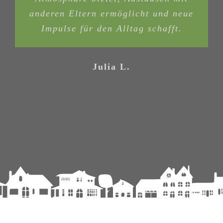
anderen Eltern ermöglicht und neue
Impulse für den Alltag schafft.
Julia L.