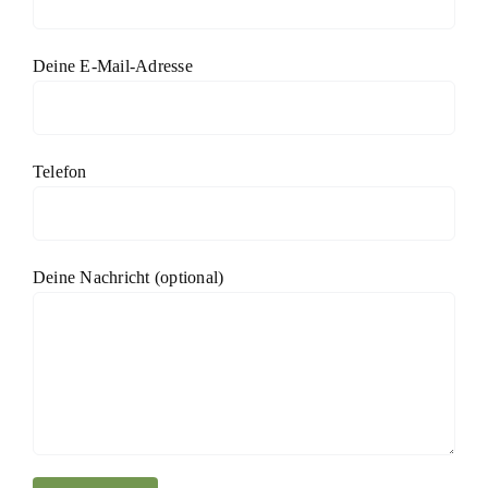
Deine E-Mail-Adresse
Telefon
Deine Nachricht (optional)