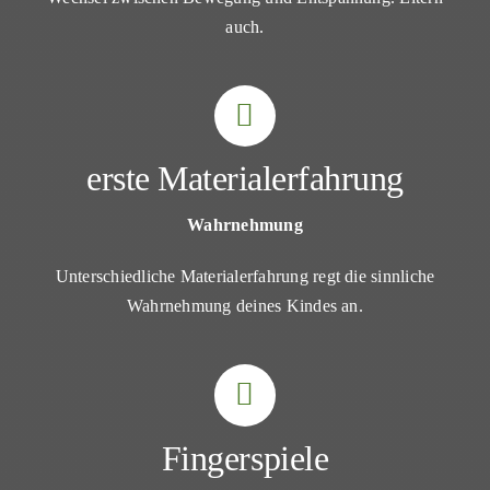
auch.
erste Materialerfahrung
Wahrnehmung
Unterschiedliche Materialerfahrung regt die sinnliche
Wahrnehmung deines Kindes an.
Fingerspiele