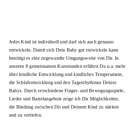
Jedes Kind ist individuell und darf sich auch genauso
entwickeln. Damit sich Dein Baby gut entwickeln kann
benötigt es eine zugewandte Umgangsweise von Dir. In
unseren 8 gemeinsamen Kursstunden erfährst Du u.a. mehr
über kindliche Entwicklung und kindliches Temperament,
die Schlafentwicklung und den Tagesrhythmus Deines
Babys. Durch verschiedene Finger- und Bewegungsspiele,
Lieder und Bastelangebote zeige ich Dir Möglichkeiten,
die Bindung zwischen Dir und Deinem Kind zu stärken
und zu vertiefen.