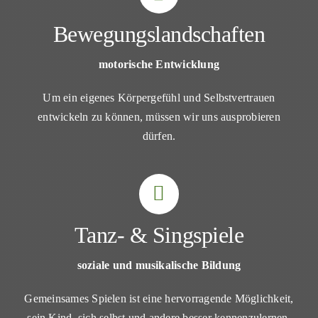
Bewegungslandschaften
motorische Entwicklung
Um ein eigenes Körpergefühl und Selbstvertrauen
entwickeln zu können, müssen wir uns ausprobieren
dürfen.
Tanz- & Singspiele
soziale und musikalische Bildung
Gemeinsames Spielen ist eine hervorragende Möglichkeit,
sein Kind, sich selbst und andere besser kennenzulernen.