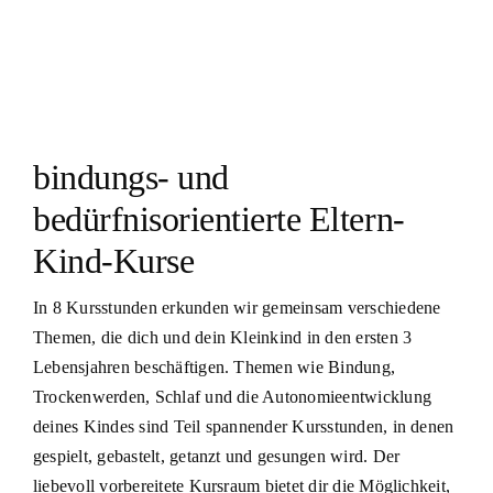
bindungs- und
bedürfnisorientierte Eltern-
Kind-Kurse
In 8 Kursstunden erkunden wir gemeinsam verschiedene
Themen, die dich und dein Kleinkind in den ersten 3
Lebensjahren beschäftigen. Themen wie Bindung,
Trockenwerden, Schlaf und die Autonomieentwicklung
deines Kindes sind Teil spannender Kursstunden, in denen
gespielt, gebastelt, getanzt und gesungen wird. Der
liebevoll vorbereitete Kursraum bietet dir die Möglichkeit,