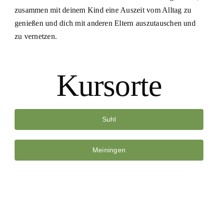
zusammen mit deinem Kind eine Auszeit vom Alltag zu
genießen und dich mit anderen Eltern auszutauschen und
zu vernetzen.
Kursorte
Suhl
Meiningen