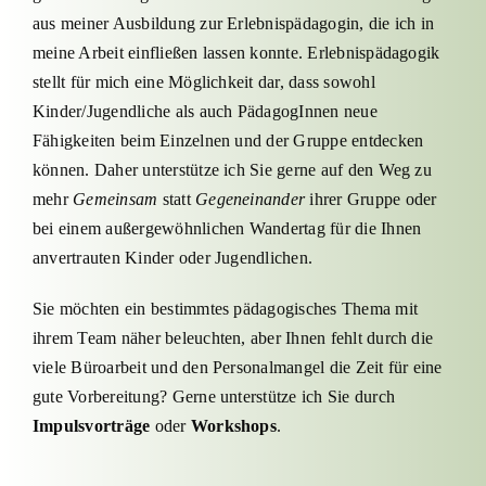
aus meiner Ausbildung zur Erlebnispädagogin, die ich in
meine Arbeit einfließen lassen konnte. Erlebnispädagogik
stellt für mich eine Möglichkeit dar, dass sowohl
Kinder/Jugendliche als auch PädagogInnen neue
Fähigkeiten beim Einzelnen und der Gruppe entdecken
können. Daher unterstütze ich Sie gerne auf den Weg zu
mehr
Gemeinsam
statt
Gegeneinander
ihrer Gruppe oder
bei einem außergewöhnlichen Wandertag für die Ihnen
anvertrauten Kinder oder Jugendlichen.
Sie möchten ein bestimmtes pädagogisches Thema mit
ihrem Team näher beleuchten, aber Ihnen fehlt durch die
viele Büroarbeit und den Personalmangel die Zeit für eine
gute Vorbereitung? Gerne unterstütze ich Sie durch
Impulsvorträge
oder
Workshops
.