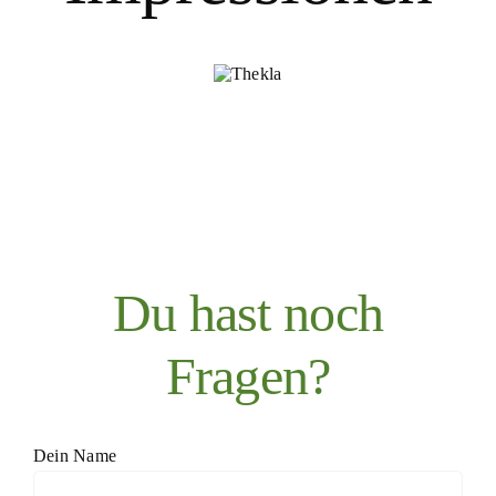
Du hast noch
Fragen?
Dein Name