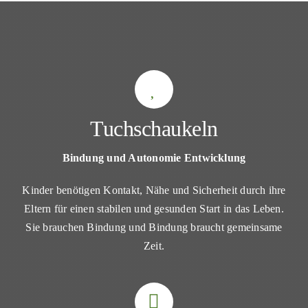
Tuchschaukeln
Bindung und Autonomie Entwicklung
Kinder benötigen Kontakt, Nähe und Sicherheit durch ihre
Eltern für einen stabilen und gesunden Start in das Leben.
Sie brauchen Bindung und Bindung braucht gemeinsame
Zeit.