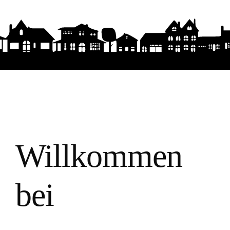
Willkommen
bei