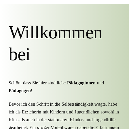
Willkommen
bei
Schön, dass Sie hier sind liebe
Pädagoginnen
und
Pädagogen
!
Bevor ich den Schritt in die Selbstständigkeit wagte, habe
ich als Erzieherin mit Kindern und Jugendlichen sowohl in
Kitas als auch in der stationären Kinder- und Jugendhilfe
gearbeitet. Ein großer Vorteil waren dabei die Erfahrungen