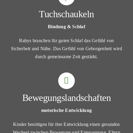
Tuchschaukeln
Bindung & Schlaf
Babys brauchen für guten Schlaf das Gefühl von
Sicherheit und Nähe. Das Gefühl von Geborgenheit wird
durch gemeinsame Zeit gestärkt.
Bewegungslandschaften
motorische Entwicklung
Kinder benötigen für ihre Entwicklung einen gesunden
Wechsel zwischen Bewegung und Entspannung. Eltern