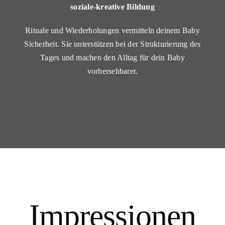
soziale-kreative Bildung
Rituale und Wiederholungen vermitteln deinem Baby
Sicherheit. Sie unterstützen bei der Strukturierung des
Tages und machen den Alltag für dein Baby
vorhersehbarer.
Impressionen